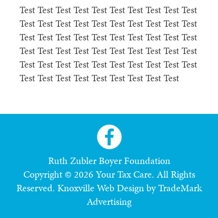
Test Test Test Test Test Test Test Test Test Test
Test Test Test Test Test Test Test Test Test Test
Test Test Test Test Test Test Test Test Test Test
Test Test Test Test Test Test Test Test Test Test
Test Test Test Test Test Test Test Test Test Test
Test Test Test Test Test Test Test Test Test
Ruth Zubler Boyer Foundation
Copyright © 2026 Your Tax Care. All Rights
Reserved.
Knoxville Web Design by TradeMark
Advertising