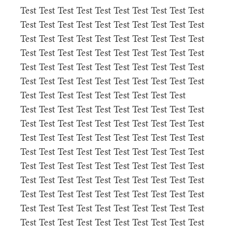
Test Test Test Test Test Test Test Test Test Test
Test Test Test Test Test Test Test Test Test Test
Test Test Test Test Test Test Test Test Test Test
Test Test Test Test Test Test Test Test Test Test
Test Test Test Test Test Test Test Test Test Test
Test Test Test Test Test Test Test Test Test Test
Test Test Test Test Test Test Test Test Test
Test Test Test Test Test Test Test Test Test Test
Test Test Test Test Test Test Test Test Test Test
Test Test Test Test Test Test Test Test Test Test
Test Test Test Test Test Test Test Test Test Test
Test Test Test Test Test Test Test Test Test Test
Test Test Test Test Test Test Test Test Test Test
Test Test Test Test Test Test Test Test Test Test
Test Test Test Test Test Test Test Test Test Test
Test Test Test Test Test Test Test Test Test Test