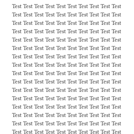
Test Test Test Test Test Test Test Test Test Test
Test Test Test Test Test Test Test Test Test Test
Test Test Test Test Test Test Test Test Test Test
Test Test Test Test Test Test Test Test Test Test
Test Test Test Test Test Test Test Test Test Test
Test Test Test Test Test Test Test Test Test Test
Test Test Test Test Test Test Test Test Test Test
Test Test Test Test Test Test Test Test Test Test
Test Test Test Test Test Test Test Test Test Test
Test Test Test Test Test Test Test Test Test Test
Test Test Test Test Test Test Test Test Test Test
Test Test Test Test Test Test Test Test Test Test
Test Test Test Test Test Test Test Test Test Test
Test Test Test Test Test Test Test Test Test Test
Test Test Test Test Test Test Test Test Test Test
Test Test Test Test Test Test Test Test Test Test